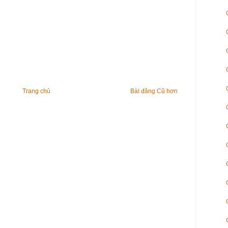
Trang chủ
Bài đăng Cũ hơn