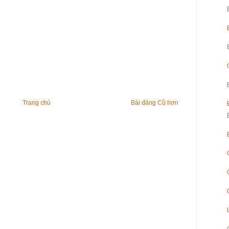
Trang chủ
Bài đăng Cũ hơn