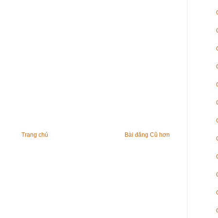
Trang chủ
Bài đăng Cũ hơn