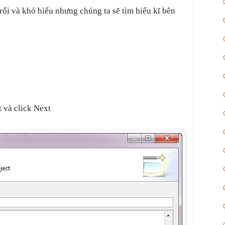
rối và khó hiểu nhưng chúng ta sẽ tìm hiểu kĩ bên
 và click Next