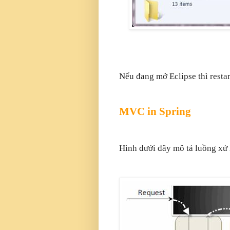
Nếu đang mở Eclipse thì restar
MVC in Spring
Hình dưới đây mô tả luồng xử 