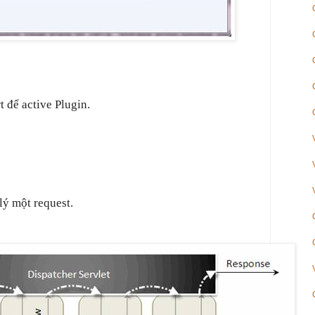
t để active Plugin.
lý một request.