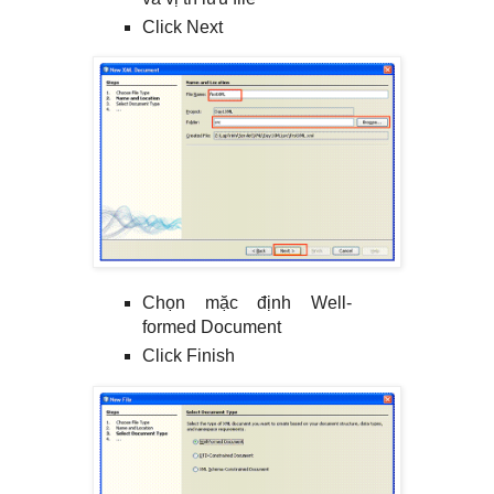
Click Next
Chọn mặc định Well-
formed Document
Click Finish