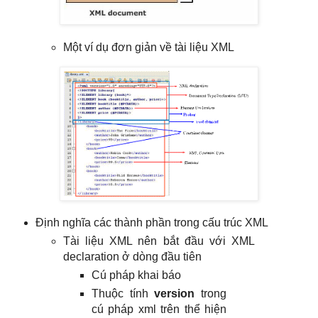
Một ví dụ đơn giản về tài liệu XML
Định nghĩa các thành phần trong cấu trúc XML
Tài liệu XML nên bắt đầu với XML
declaration ở dòng đầu tiên
Cú pháp khai báo
Thuộc tính
version
trong
cú pháp xml trên thể hiện