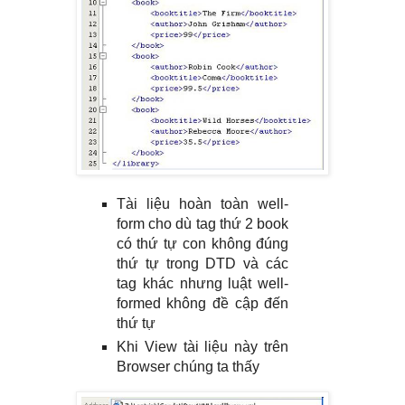
Tài liệu hoàn toàn well-
form cho dù tag thứ 2 book
có thứ tự con không đúng
thứ tự trong DTD và các
tag khác nhưng luật well-
formed không đề cập đến
thứ tự
Khi View tài liệu này trên
Browser chúng ta thấy