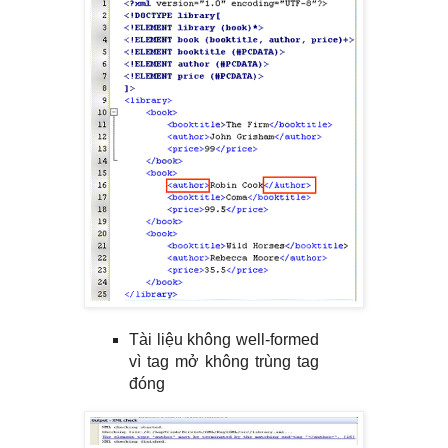
Tài liệu không well-formed
vì tag mở không trùng tag
đóng