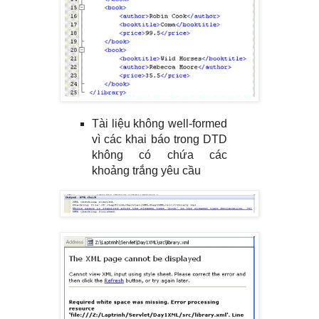
Tài liệu không well-formed
vì các khai báo trong DTD
không có chứa các
khoảng trắng yêu cầu