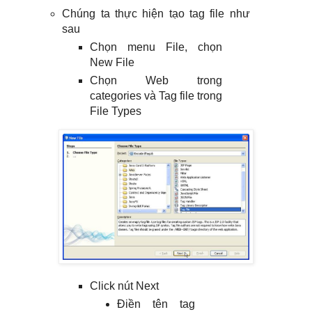
Chúng ta thực hiện tạo tag file như
sau
Chọn menu File, chọn
New File
Chọn Web trong
categories và Tag file trong
File Types
Click nút Next
Điền tên tag