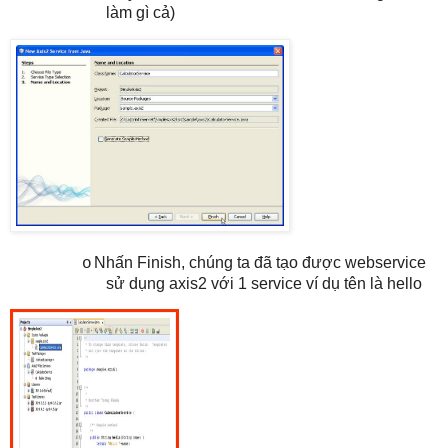
làm gì cả)
Nhấn Finish, chúng ta đã tạo được webservice
o
sử dụng axis2 với 1 service ví dụ tên là hello