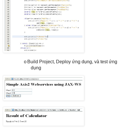
Build Project, Deploy ứng dụng, và test ứng
o
dụng