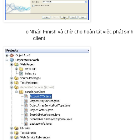
Nhấn Finish và chờ cho hoàn tất việc phát sinh
o
client