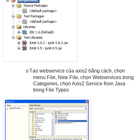
Tạo webservice của axis2 bằng cách, chọn
o
menu File, New File, chọn Webservices trong
Categories, chọn Axis2 Service from Java
trong File Types