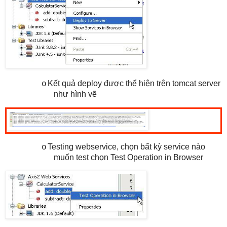
Kết quả deploy được thể hiện trên tomcat server
o
như hình vẽ
Testing webservice, chọn bất kỳ service nào
o
muốn test chọn Test Operation in Browser