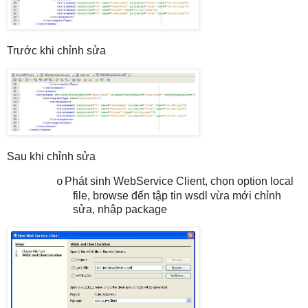
Trước khi chỉnh sửa
Sau khi chỉnh sửa
Phát sinh WebService Client, chọn option local
o
file, browse đến tập tin wsdl vừa mới chỉnh
sửa, nhập package